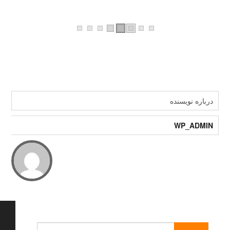
درباره نویسنده
WP_ADMIN
جستجو