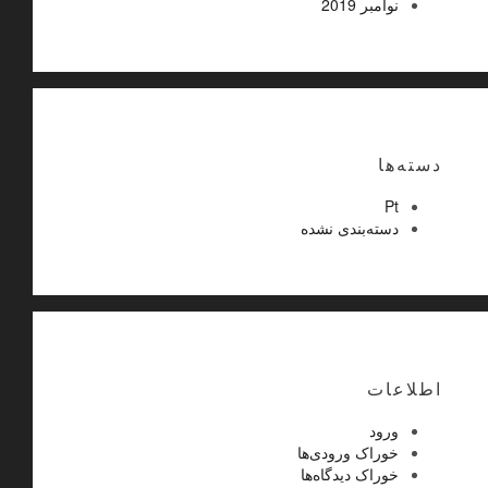
نوامبر 2019
دسته‌ها
Pt
دسته‌بندی نشده
اطلاعات
ورود
خوراک ورودی‌ها
خوراک دیدگاه‌ها