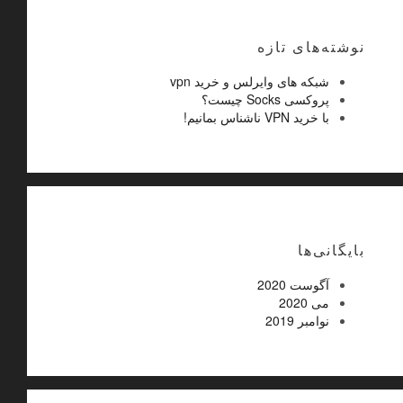
نوشته‌های تازه
شبکه های وایرلس و خرید vpn
پروکسی Socks چیست؟
با خرید VPN ناشناس بمانیم!
بایگانی‌ها
آگوست 2020
می 2020
نوامبر 2019