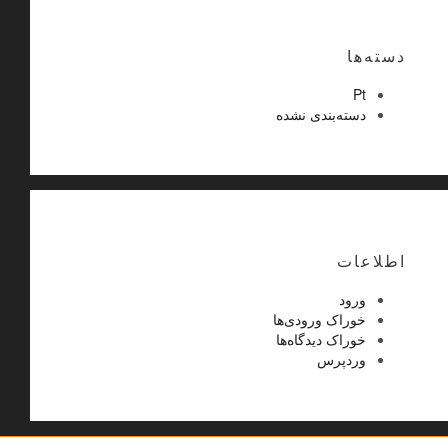
دسته‌ها
Pt
دسته‌بندی نشده
اطلاعات
ورود
خوراک ورودی‌ها
خوراک دیدگاه‌ها
وردپرس