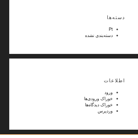
دسته‌ها
Pt
دسته‌بندی نشده
اطلاعات
ورود
خوراک ورودی‌ها
خوراک دیدگاه‌ها
وردپرس