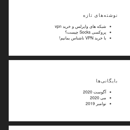
نوشته‌های تازه
شبکه های وایرلس و خرید vpn
پروکسی Socks چیست؟
با خرید VPN ناشناس بمانیم!
بایگانی‌ها
آگوست 2020
می 2020
نوامبر 2019