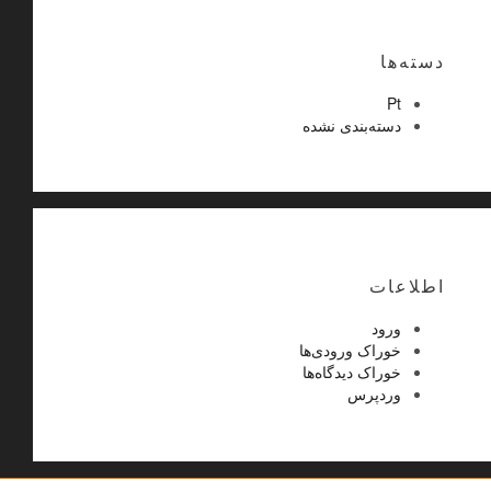
دسته‌ها
Pt
دسته‌بندی نشده
اطلاعات
ورود
خوراک ورودی‌ها
خوراک دیدگاه‌ها
وردپرس