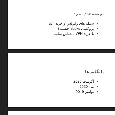
نوشته‌های تازه
شبکه های وایرلس و خرید vpn
پروکسی Socks چیست؟
با خرید VPN ناشناس بمانیم!
بایگانی‌ها
آگوست 2020
می 2020
نوامبر 2019